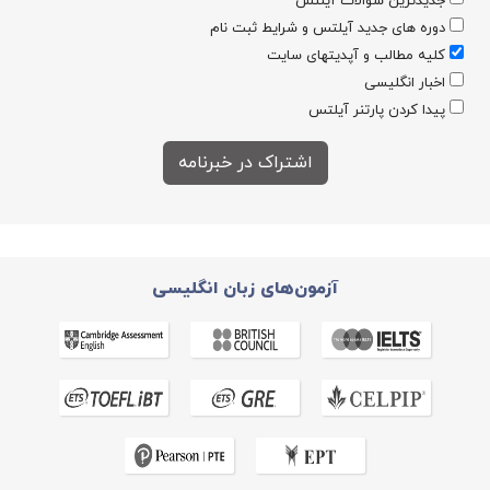
جدیدترین سوالات آیلتس
دوره های جدید آیلتس و شرایط ثبت نام
کلیه مطالب و آپدیتهای سایت
اخبار انگلیسی
پیدا کردن پارتنر آیلتس
آزمون‌های زبان انگلیسی