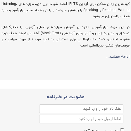
کوتاه‌ترین زمان ممکن برای آزمون IELTS آماده شوند. این دوره مهارت‌های Listening،
Reading، Writing و Speaking را پوشش می‌دهد و با توجه به سطح زبان‌آموز و نمره
هدف برنامه‌ریزی می‌شود.
در این دوره، زبان‌آموزان علاوه بر آموزش مهارت‌های اصلی آزمون، با تکنیک‌های
تست‌زنی، مدیریت زمان و آزمون‌های آزمایشی (Mock Test) آشنا می‌شوند. هدف دوره
فشرده آیلتس، کمک به داوطلبان برای دستیابی به نمره مورد نیاز جهت مهاجرت و
فرصت‌های شغلی بین‌المللی است.
ادامه مطلب...
عضویت در خبرنامه