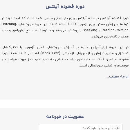
دوره فشرده آیلتس
دوره فشرده آیلتس در خانه آیلتس برای داوطلبانی طراحی شده است که قصد دارند در
کوتاه‌ترین زمان ممکن برای آزمون IELTS آماده شوند. این دوره مهارت‌های Listening،
Reading، Writing و Speaking را پوشش می‌دهد و با توجه به سطح زبان‌آموز و نمره
هدف برنامه‌ریزی می‌شود.
در این دوره، زبان‌آموزان علاوه بر آموزش مهارت‌های اصلی آزمون، با تکنیک‌های
تست‌زنی، مدیریت زمان و آزمون‌های آزمایشی (Mock Test) آشنا می‌شوند. هدف دوره
فشرده آیلتس، کمک به داوطلبان برای دستیابی به نمره مورد نیاز جهت مهاجرت و
فرصت‌های شغلی بین‌المللی است.
ادامه مطلب...
عضویت در خبرنامه