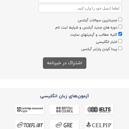
جدیدترین سوالات آیلتس
دوره های جدید آیلتس و شرایط ثبت نام
کلیه مطالب و آپدیتهای سایت
اخبار انگلیسی
پیدا کردن پارتنر آیلتس
آزمون‌های زبان انگلیسی